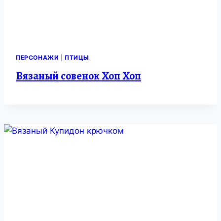
ПЕРСОНАЖИ
|
ПТИЦЫ
Вязаный совенок Хоп Хоп