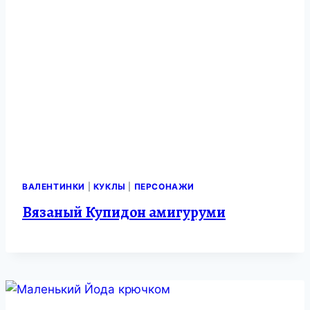
ВАЛЕНТИНКИ
|
КУКЛЫ
|
ПЕРСОНАЖИ
Вязаный Купидон амигуруми