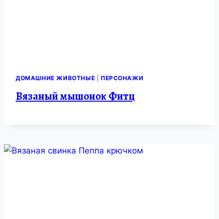
ДОМАШНИЕ ЖИВОТНЫЕ
|
ПЕРСОНАЖИ
Вязаный мышонок Фитц