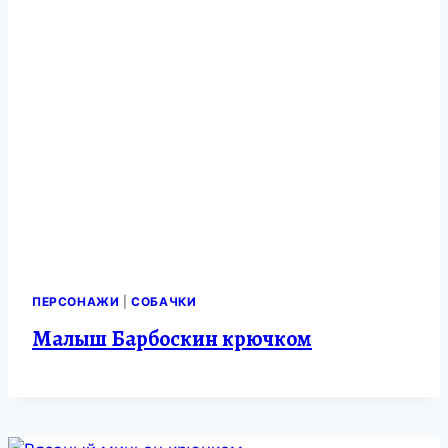
ПЕРСОНАЖИ
|
СОБАЧКИ
Малыш Барбоскин крючком