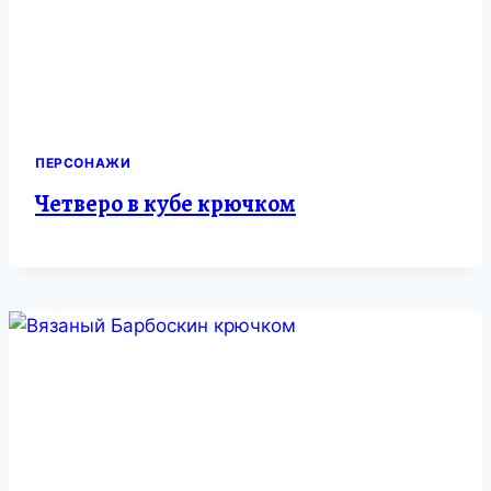
ПЕРСОНАЖИ
Четверо в кубе крючком