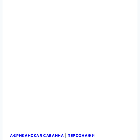
АФРИКАНСКАЯ САВАННА
|
ПЕРСОНАЖИ