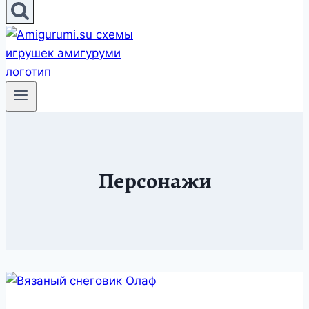
Персонажи