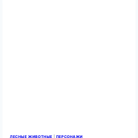
ЛЕСНЫЕ ЖИВОТНЫЕ
|
ПЕРСОНАЖИ