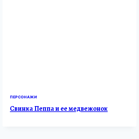
ПЕРСОНАЖИ
Свинка Пеппа и ее медвежонок