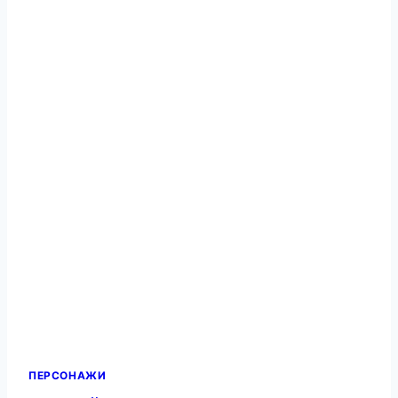
ПЕРСОНАЖИ