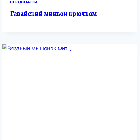
ПЕРСОНАЖИ
Гавайский миньон крючком