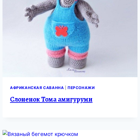
АФРИКАНСКАЯ САВАННА
|
ПЕРСОНАЖИ
Слоненок Тома амигуруми