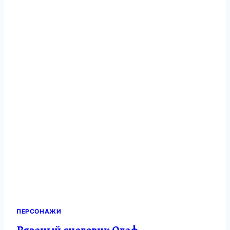
ПЕРСОНАЖИ