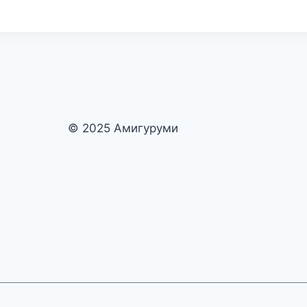
© 2025 Амигуруми