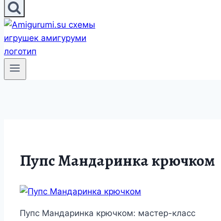
Пупс Мандаринка крючком
Пупс Мандаринка крючком: мастер-класс