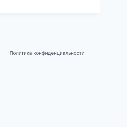
Политика конфиденциальности