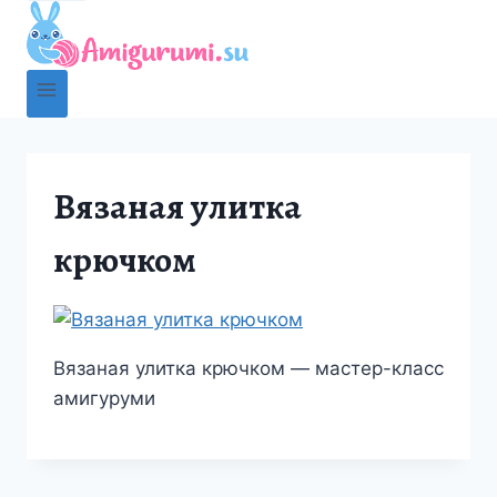
Вязаная улитка
крючком
Вязаная улитка крючком — мастер-класс
амигуруми