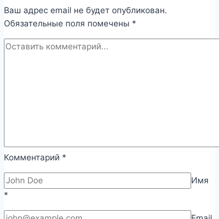
Ваш адрес email не будет опубликован.
Обязательные поля помечены
*
Комментарий
*
Имя
*
Email