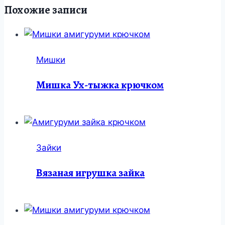
Похожие записи
Мишки
Мишка Ух-тыжка крючком
Зайки
Вязаная игрушка зайка