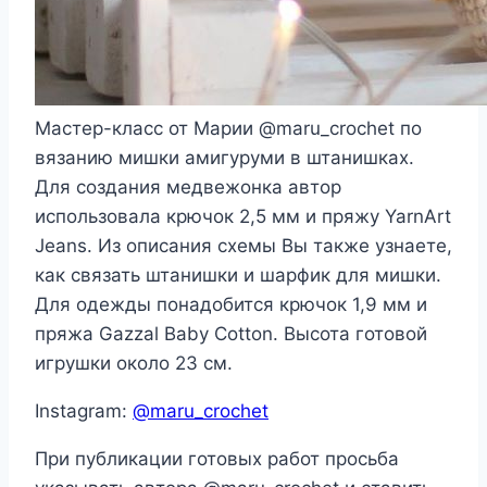
Мастер-класс от Марии @maru_crochet по
вязанию мишки амигуруми в штанишках.
Для создания медвежонка автор
использовала крючок 2,5 мм и пряжу YarnArt
Jeans. Из описания схемы Вы также узнаете,
как связать штанишки и шарфик для мишки.
Для одежды понадобится крючок 1,9 мм и
пряжа Gazzal Baby Cotton. Высота готовой
игрушки около 23 см.
Instagram:
@maru_crochet
При публикации готовых работ просьба