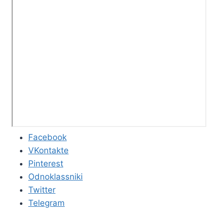
Facebook
VKontakte
Pinterest
Odnoklassniki
Twitter
Telegram