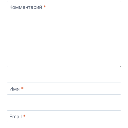
Комментарий
*
Имя
*
Email
*