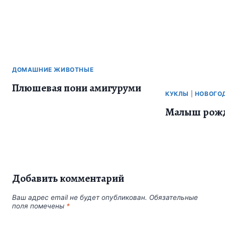
ДОМАШНИЕ ЖИВОТНЫЕ
Плюшевая пони амигуруми
КУКЛЫ
|
НОВОГО
Малыш рожд
Добавить комментарий
Ваш адрес email не будет опубликован.
Обязательные
поля помечены
*