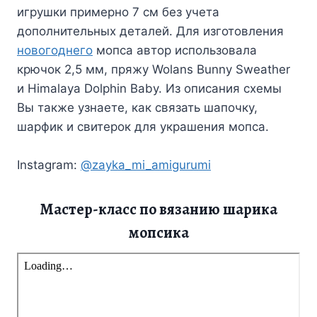
игрушки примерно 7 см без учета
дополнительных деталей. Для изготовления
новогоднего
мопса автор использовала
крючок 2,5 мм, пряжу Wolans Bunny Sweather
и Himalaya Dolphin Baby. Из описания схемы
Вы также узнаете, как связать шапочку,
шарфик и свитерок для украшения мопса.
Instagram:
@zayka_mi_amigurumi
Мастер-класс по вязанию шарика
мопсика