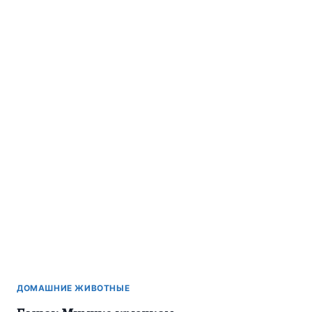
ДОМАШНИЕ ЖИВОТНЫЕ