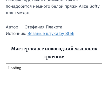
понадобится немного белой пряжи Alize Softy
для «меха».
Автор — Стефания Плахота
Источник:
Вязаные штуки by Stefi
Мастер-класс новогодний мышонок
крючком