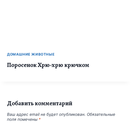
ДОМАШНИЕ ЖИВОТНЫЕ
Поросенок Хрю-хрю крючком
Добавить комментарий
Ваш адрес email не будет опубликован.
Обязательные
поля помечены
*