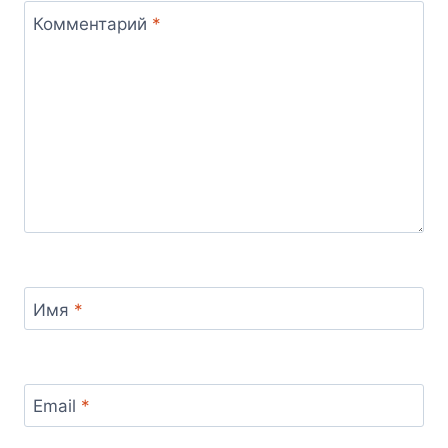
Комментарий
*
Имя
*
Email
*