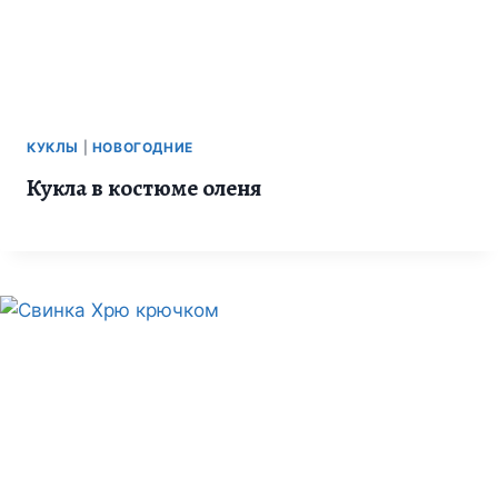
КУКЛЫ
|
НОВОГОДНИЕ
Кукла в костюме оленя