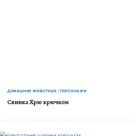
ДОМАШНИЕ ЖИВОТНЫЕ
|
ПЕРСОНАЖИ
Свинка Хрю крючком