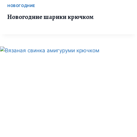
НОВОГОДНИЕ
Новогодние шарики крючком