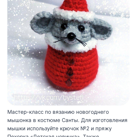
Мастер-класс по вязанию новогоднего
мышонка в костюме Санты. Для изготовления
мышки используйте крючок №2 и пряжу
Пехорка «Детская новинка». Также