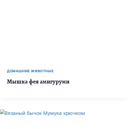
ДОМАШНИЕ ЖИВОТНЫЕ
Мышка фея амигуруми