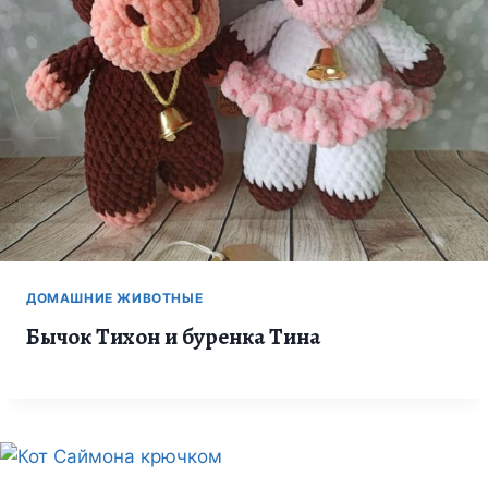
ДОМАШНИЕ ЖИВОТНЫЕ
Бычок Тихон и буренка Тина