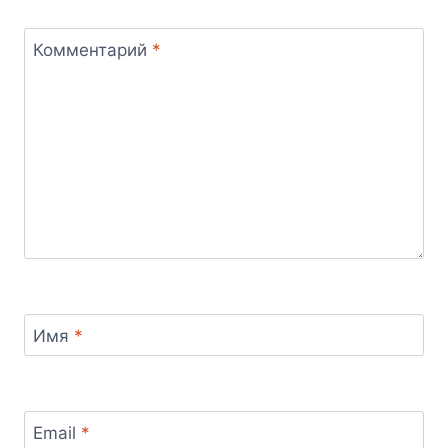
Комментарий
*
Имя
*
Email
*