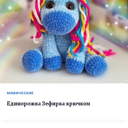
МИФИЧЕСКИЕ
Единорожка Зефирка крючком