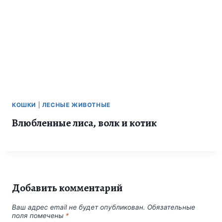
КОШКИ
|
ЛЕСНЫЕ ЖИВОТНЫЕ
Влюбленные лиса, волк и котик
Добавить комментарий
Ваш адрес email не будет опубликован.
Обязательные
поля помечены
*