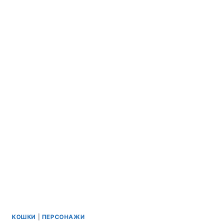
КОШКИ
|
ПЕРСОНАЖИ