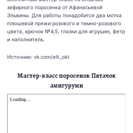
зефирного поросенка от Афанасьевой
Эльвины. Для работы понадобится два мотка
плюшевой пряжи розового и темно-розового
цвета, крючок №4,5, глазки для игрушек, фетр
и наполнитель.
Источник: vk.com/elli_okt
Мастер-класс поросенок Пятачок
амигуруми