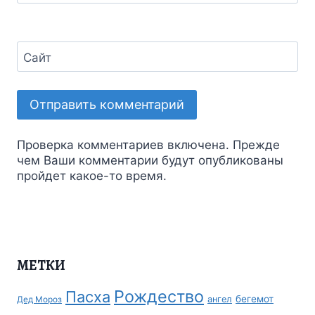
Сайт
Проверка комментариев включена. Прежде
чем Ваши комментарии будут опубликованы
пройдет какое-то время.
МЕТКИ
Рождество
Пасха
бегемот
ангел
Дед Мороз