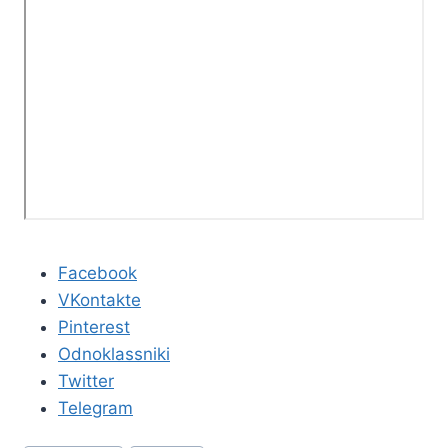
Facebook
VKontakte
Pinterest
Odnoklassniki
Twitter
Telegram