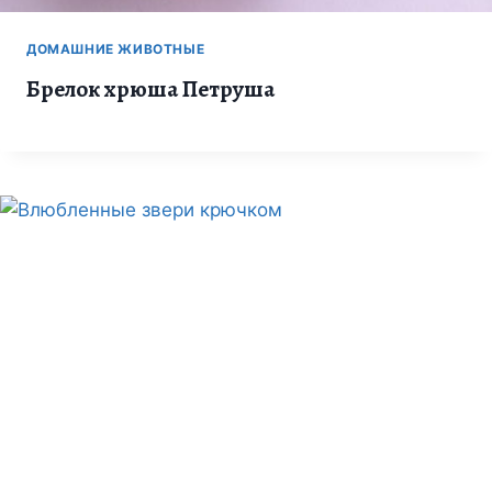
ДОМАШНИЕ ЖИВОТНЫЕ
Брелок хрюша Петруша