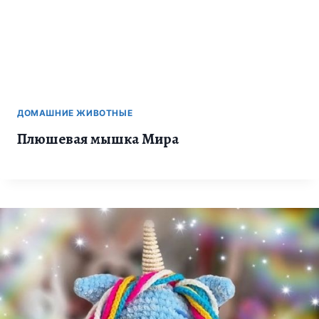
ДОМАШНИЕ ЖИВОТНЫЕ
Плюшевая мышка Мира