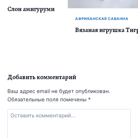
Слон амигуруми
АФРИКАНСКАЯ САВАННА
Вязаная игрушка Тиг
Добавить комментарий
Ваш адрес email не будет опубликован.
Обязательные поля помечены
*