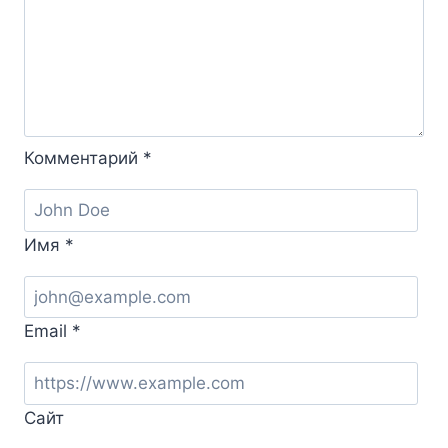
Комментарий
*
Имя
*
Email
*
Сайт