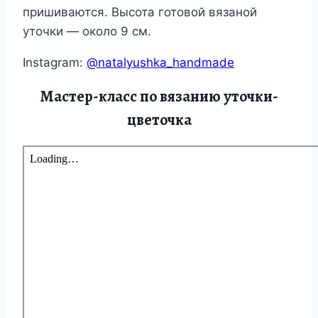
пришиваются. Высота готовой вязаной
уточки — около 9 см.
Instagram:
@natalyushka_handmade
Мастер-класс по вязанию уточки-
цветочка