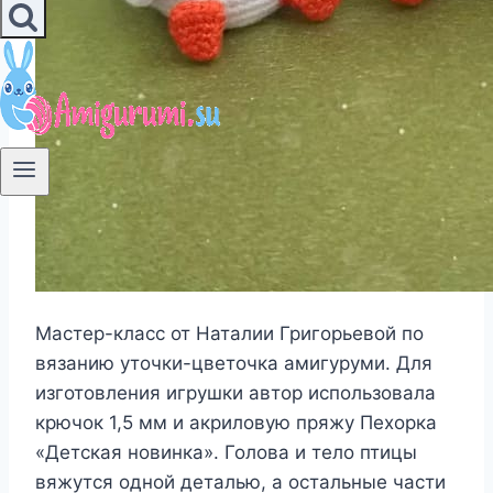
Мастер-класс от Наталии Григорьевой по
вязанию уточки-цветочка амигуруми. Для
изготовления игрушки автор использовала
крючок 1,5 мм и акриловую пряжу Пехорка
«Детская новинка». Голова и тело птицы
вяжутся одной деталью, а остальные части