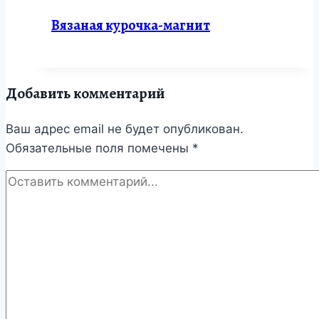
Вязаная курочка-магнит
Добавить комментарий
Ваш адрес email не будет опубликован.
Обязательные поля помечены
*