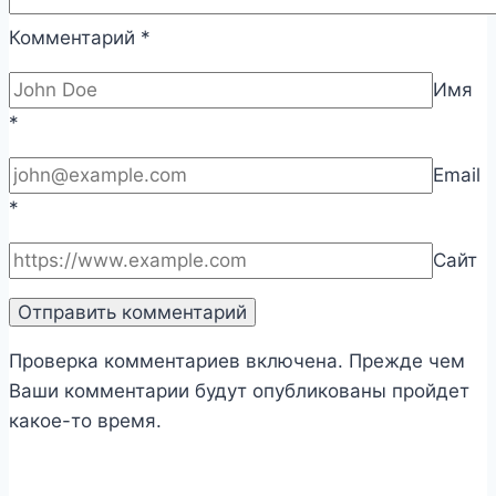
Комментарий
*
Имя
*
Email
*
Сайт
Проверка комментариев включена. Прежде чем
Ваши комментарии будут опубликованы пройдет
какое-то время.