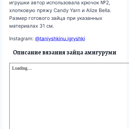
игрушки автор использовала крючок №2,
хлопковую пряжу Candy Yarn и Alize Bella.
Размер готового зайца при указанных
материалах 31 см.
Instagram:
@taniyshkinu.igryshki
Описание вязания зайца амигуруми