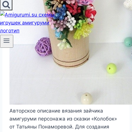
Авторское описание вязания зайчика
амигуруми персонажа из сказки «Колобок»
от Татьяны Понаморевой. Для создания