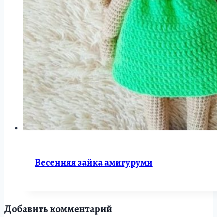
Весенняя зайка амигуруми
Добавить комментарий