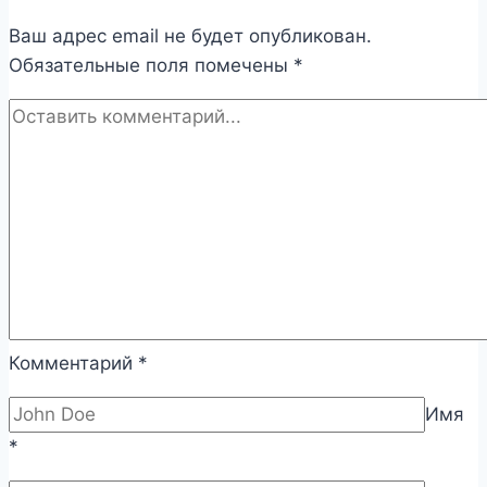
Ваш адрес email не будет опубликован.
Обязательные поля помечены
*
Комментарий
*
Имя
*