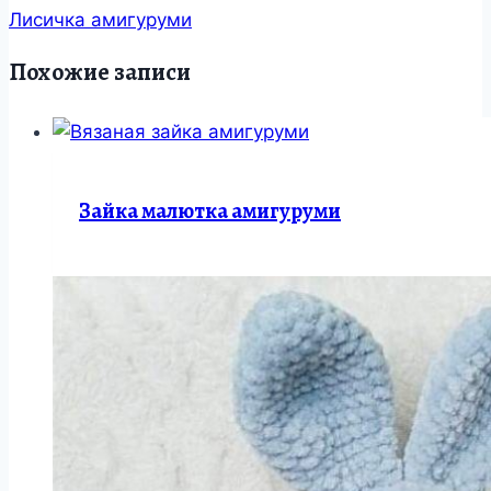
Лисичка амигуруми
Похожие записи
Зайка малютка амигуруми